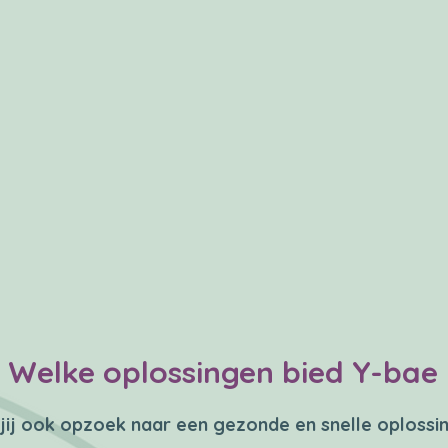
Welke oplossingen bied Y-bae
jij ook opzoek naar een gezonde en snelle oplossi