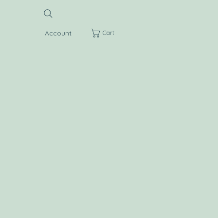
Account
Cart